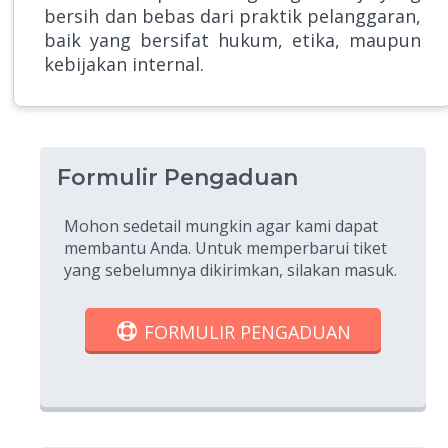
bersih dan bebas dari praktik pelanggaran,
baik yang bersifat hukum, etika, maupun
kebijakan internal.
Formulir Pengaduan
Mohon sedetail mungkin agar kami dapat
membantu Anda. Untuk memperbarui tiket
yang sebelumnya dikirimkan, silakan masuk.
FORMULIR PENGADUAN