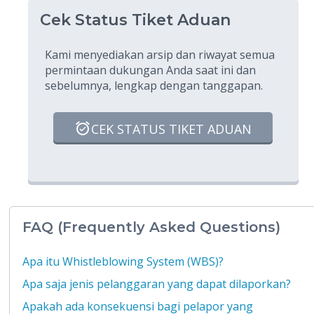
Cek Status Tiket Aduan
Kami menyediakan arsip dan riwayat semua
permintaan dukungan Anda saat ini dan
sebelumnya, lengkap dengan tanggapan.
CEK STATUS TIKET ADUAN
FAQ (Frequently Asked Questions)
Apa itu Whistleblowing System (WBS)?
Apa saja jenis pelanggaran yang dapat dilaporkan?
Apakah ada konsekuensi bagi pelapor yang