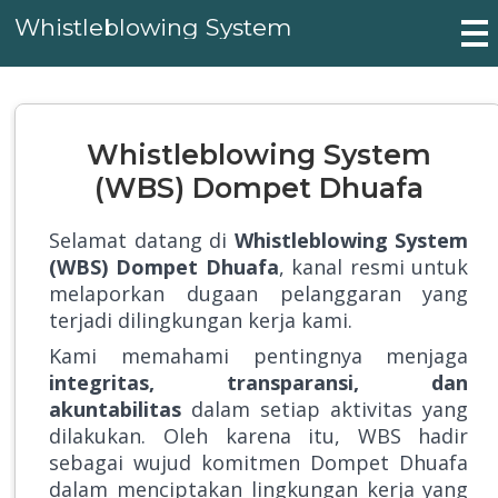
Whistleblowing System
Whistleblowing System
(WBS) Dompet Dhuafa
Selamat datang di
Whistleblowing System
(WBS) Dompet Dhuafa
, kanal resmi untuk
melaporkan dugaan pelanggaran yang
terjadi dilingkungan kerja kami.
Kami memahami pentingnya menjaga
integritas, transparansi, dan
akuntabilitas
dalam setiap aktivitas yang
dilakukan. Oleh karena itu, WBS hadir
sebagai wujud komitmen Dompet Dhuafa
dalam menciptakan lingkungan kerja yang